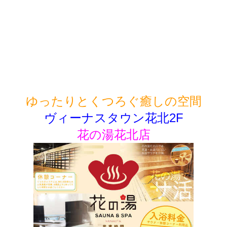
ゆったりとくつろぐ癒しの空間
ヴィーナスタウン花北2F
花の湯花北店