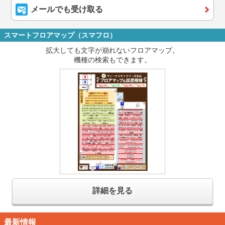
メールでも受け取る
スマートフロアマップ（スマフロ）
拡大しても文字が崩れないフロアマップ。
機種の検索もできます。
詳細を見る
最新情報