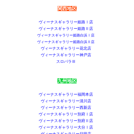
関西地区
ヴィーナスギャラリー姫路Ⅰ店
ヴィーナスギャラリー姫路Ⅱ店
ヴィーナスギャラリー姫路白浜Ⅰ店
ヴィーナスギャラリー姫路白浜Ⅱ店
ヴィーナスギャラリー花北店
ヴィーナスギャラリー神戸店
スロパラⅢ
九州地区
ヴィーナスギャラリー福岡本店
ヴィーナスギャラリー清川店
ヴィーナスギャラリー西新店
ヴィーナスギャラリー別府Ⅰ店
ヴィーナスギャラリー別府Ⅱ店
ヴィーナスギャラリー大分Ⅰ店
ヴィーナスギャラリー日田店